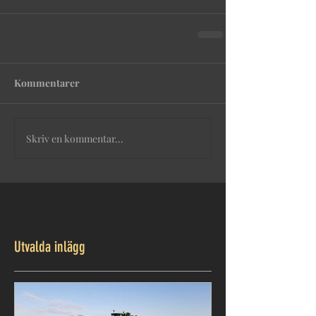
Kommentarer
Skriv en kommentar...
Utvalda inlägg